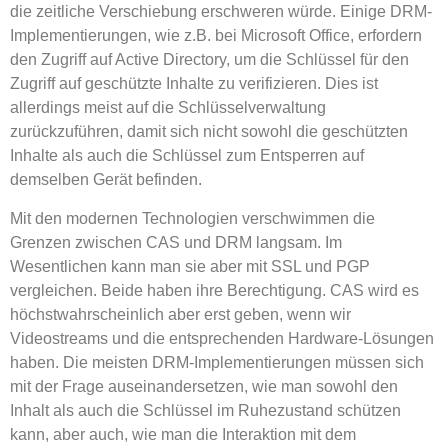
die zeitliche Verschiebung erschweren würde. Einige DRM-
Implementierungen, wie z.B. bei Microsoft Office, erfordern
den Zugriff auf Active Directory, um die Schlüssel für den
Zugriff auf geschützte Inhalte zu verifizieren. Dies ist
allerdings meist auf die Schlüsselverwaltung
zurückzuführen, damit sich nicht sowohl die geschützten
Inhalte als auch die Schlüssel zum Entsperren auf
demselben Gerät befinden.
Mit den modernen Technologien verschwimmen die
Grenzen zwischen CAS und DRM langsam. Im
Wesentlichen kann man sie aber mit SSL und PGP
vergleichen. Beide haben ihre Berechtigung. CAS wird es
höchstwahrscheinlich aber erst geben, wenn wir
Videostreams und die entsprechenden Hardware-Lösungen
haben. Die meisten DRM-Implementierungen müssen sich
mit der Frage auseinandersetzen, wie man sowohl den
Inhalt als auch die Schlüssel im Ruhezustand schützen
kann, aber auch, wie man die Interaktion mit dem