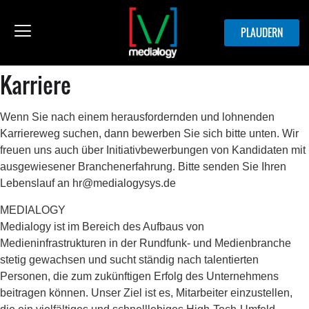
PLAUDERN
Karriere
Wenn Sie nach einem herausfordernden und lohnenden
Karriereweg suchen, dann bewerben Sie sich bitte unten. Wir
freuen uns auch über Initiativbewerbungen von Kandidaten mit
ausgewiesener Branchenerfahrung. Bitte senden Sie Ihren
Lebenslauf an hr@medialogysys.de
MEDIALOGY
Medialogy ist im Bereich des Aufbaus von
Medieninfrastrukturen in der Rundfunk- und Medienbranche
stetig gewachsen und sucht ständig nach talentierten
Personen, die zum zukünftigen Erfolg des Unternehmens
beitragen können. Unser Ziel ist es, Mitarbeiter einzustellen,